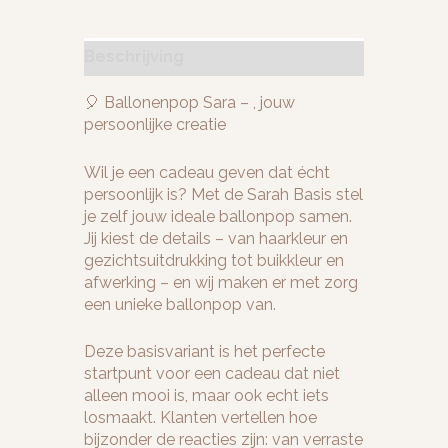
Beschrijving
🎈 Ballonenpop Sara – , jouw
persoonlijke creatie
Wil je een cadeau geven dat écht
persoonlijk is? Met de Sarah Basis stel
je zelf jouw ideale ballonpop samen.
Jij kiest de details – van haarkleur en
gezichtsuitdrukking tot buikkleur en
afwerking – en wij maken er met zorg
een unieke ballonpop van.
Deze basisvariant is het perfecte
startpunt voor een cadeau dat niet
alleen mooi is, maar ook echt iets
losmaakt. Klanten vertellen hoe
bijzonder de reacties zijn: van verraste