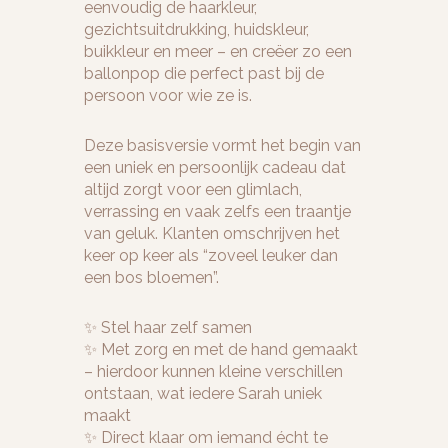
eenvoudig de haarkleur,
gezichtsuitdrukking, huidskleur,
buikkleur en meer – en creëer zo een
ballonpop die perfect past bij de
persoon voor wie ze is.
Deze basisversie vormt het begin van
een uniek en persoonlijk cadeau dat
altijd zorgt voor een glimlach,
verrassing en vaak zelfs een traantje
van geluk. Klanten omschrijven het
keer op keer als “zoveel leuker dan
een bos bloemen”.
✨ Stel haar zelf samen
✨ Met zorg en met de hand gemaakt
– hierdoor kunnen kleine verschillen
ontstaan, wat iedere Sarah uniek
maakt
✨ Direct klaar om iemand écht te